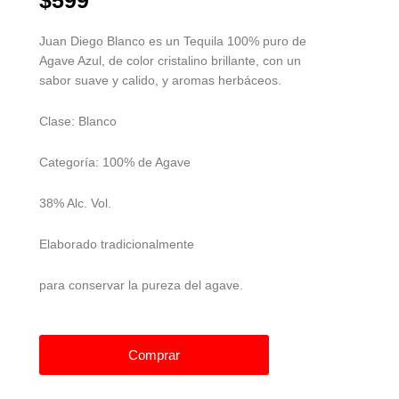
$599
Juan Diego Blanco es un Tequila 100% puro de
Agave Azul, de color cristalino brillante, con un
sabor suave y calido, y aromas herbáceos.
Clase: Blanco
Categoría: 100% de Agave
38% Alc. Vol.
Elaborado tradicionalmente
para conservar la pureza del agave.
Comprar