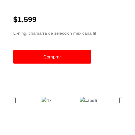
$1,599
Li-ning, chamarra de selección mexicana fit
Comprar